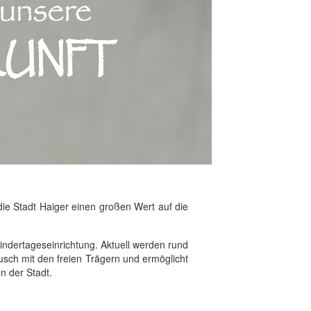
die Stadt Haiger einen großen Wert auf die
 Kindertageseinrichtung. Aktuell werden rund
ausch mit den freien Trägern und ermöglicht
n der Stadt.