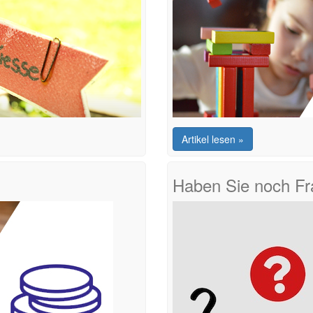
Artikel lesen »
Haben Sie noch F