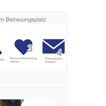
zum Betreuungsplatz