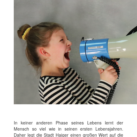
In keiner anderen Phase seines Lebens lernt der
Mensch so viel wie in seinen ersten Lebensjahren.
Daher legt die Stadt Haiger einen großen Wert auf die