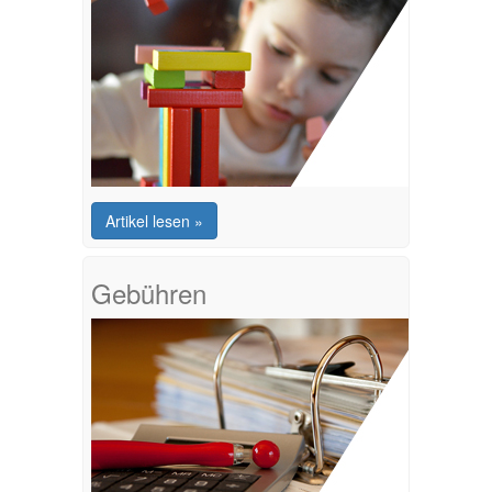
Artikel lesen »
Gebühren