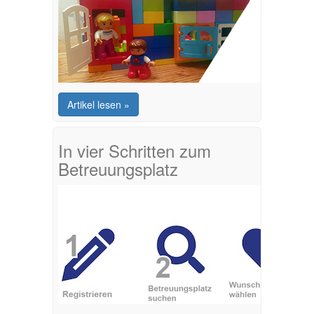
Artikel lesen »
In vier Schritten zum
Betreuungsplatz