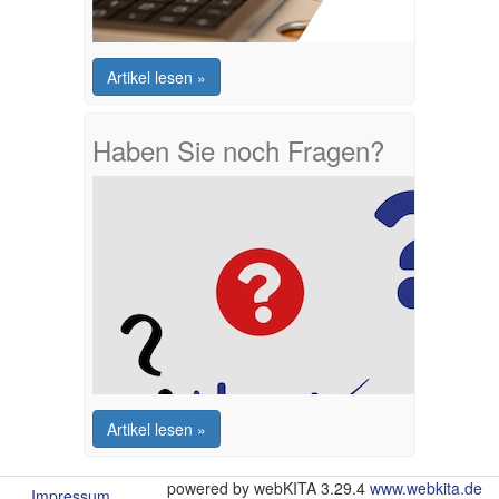
Artikel lesen »
Haben Sie noch Fragen?
Artikel lesen »
powered by webKITA 3.29.4
www.webkita.de
Impressum