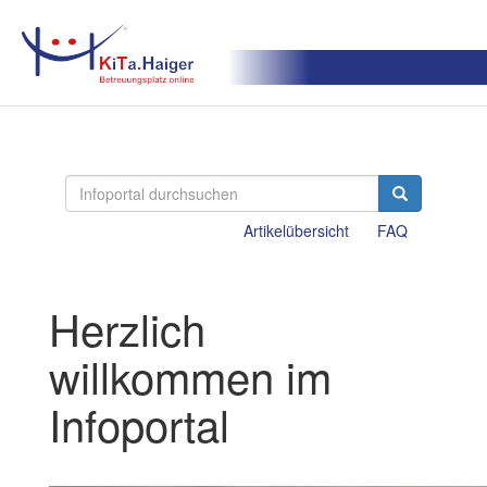
Artikelübersicht
FAQ
Herzlich
willkommen im
Infoportal