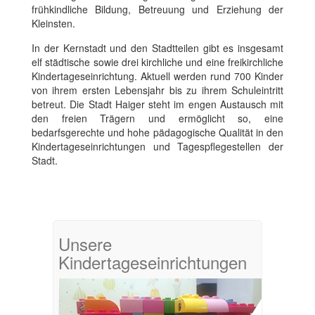
frühkindliche Bildung, Betreuung und Erziehung der
Kleinsten.
In der Kernstadt und den Stadtteilen gibt es insgesamt
elf städtische sowie drei kirchliche und eine freikirchliche
Kindertageseinrichtung. Aktuell werden rund 700 Kinder
von ihrem ersten Lebensjahr bis zu ihrem Schuleintritt
betreut. Die Stadt Haiger steht im engen Austausch mit
den freien Trägern und ermöglicht so, eine
bedarfsgerechte und hohe pädagogische Qualität in den
Kindertageseinrichtungen und Tagespflegestellen der
Stadt.
Unsere
Kindertageseinrichtungen