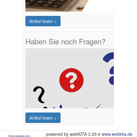
Artikel lesen »
Haben Sie noch Fragen?
Artikel lesen »
powered by webKITA 3.29.4
www.webkita.de
Impressum