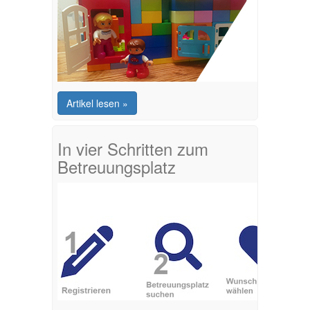
Artikel lesen »
In vier Schritten zum
Betreuungsplatz