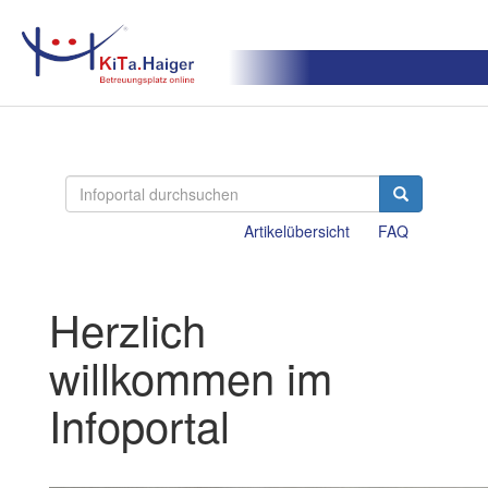
Artikelübersicht
FAQ
Herzlich
willkommen im
Infoportal