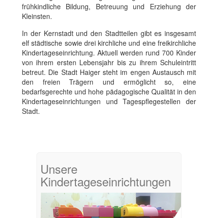
frühkindliche Bildung, Betreuung und Erziehung der
Kleinsten.
In der Kernstadt und den Stadtteilen gibt es insgesamt
elf städtische sowie drei kirchliche und eine freikirchliche
Kindertageseinrichtung. Aktuell werden rund 700 Kinder
von ihrem ersten Lebensjahr bis zu ihrem Schuleintritt
betreut. Die Stadt Haiger steht im engen Austausch mit
den freien Trägern und ermöglicht so, eine
bedarfsgerechte und hohe pädagogische Qualität in den
Kindertageseinrichtungen und Tagespflegestellen der
Stadt.
Unsere
Kindertageseinrichtungen