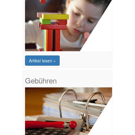
Artikel lesen »
Gebühren