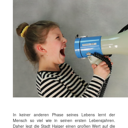
In keiner anderen Phase seines Lebens lernt der
Mensch so viel wie in seinen ersten Lebensjahren.
Daher legt die Stadt Haiger einen großen Wert auf die