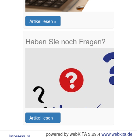
Artikel lesen »
Haben Sie noch Fragen?
Artikel lesen »
powered by webKITA 3.29.4
www.webkita.de
Impressum