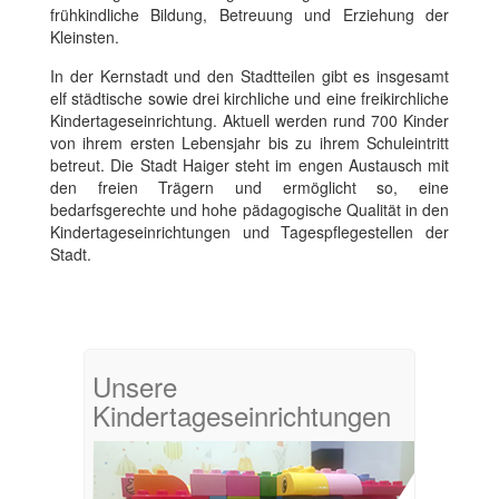
frühkindliche Bildung, Betreuung und Erziehung der
Kleinsten.
In der Kernstadt und den Stadtteilen gibt es insgesamt
elf städtische sowie drei kirchliche und eine freikirchliche
Kindertageseinrichtung. Aktuell werden rund 700 Kinder
von ihrem ersten Lebensjahr bis zu ihrem Schuleintritt
betreut. Die Stadt Haiger steht im engen Austausch mit
den freien Trägern und ermöglicht so, eine
bedarfsgerechte und hohe pädagogische Qualität in den
Kindertageseinrichtungen und Tagespflegestellen der
Stadt.
Unsere
Kindertageseinrichtungen