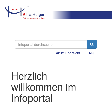
Artikelübersicht
FAQ
Herzlich
willkommen im
Infoportal