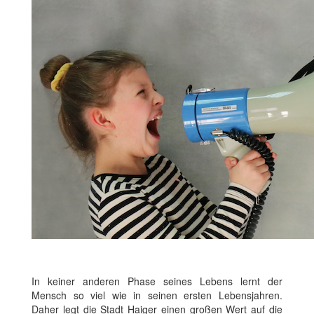
In keiner anderen Phase seines Lebens lernt der
Mensch so viel wie in seinen ersten Lebensjahren.
Daher legt die Stadt Haiger einen großen Wert auf die