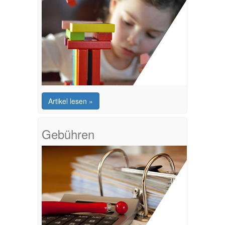
Artikel lesen »
Gebühren