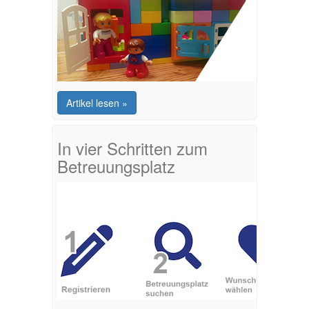
Artikel lesen »
In vier Schritten zum
Betreuungsplatz