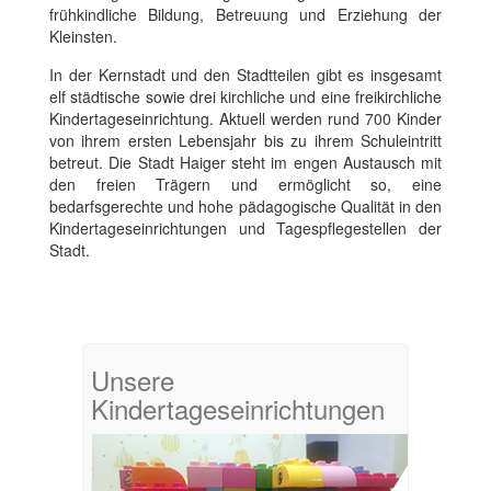
frühkindliche Bildung, Betreuung und Erziehung der
Kleinsten.
In der Kernstadt und den Stadtteilen gibt es insgesamt
elf städtische sowie drei kirchliche und eine freikirchliche
Kindertageseinrichtung. Aktuell werden rund 700 Kinder
von ihrem ersten Lebensjahr bis zu ihrem Schuleintritt
betreut. Die Stadt Haiger steht im engen Austausch mit
den freien Trägern und ermöglicht so, eine
bedarfsgerechte und hohe pädagogische Qualität in den
Kindertageseinrichtungen und Tagespflegestellen der
Stadt.
Unsere
Kindertageseinrichtungen