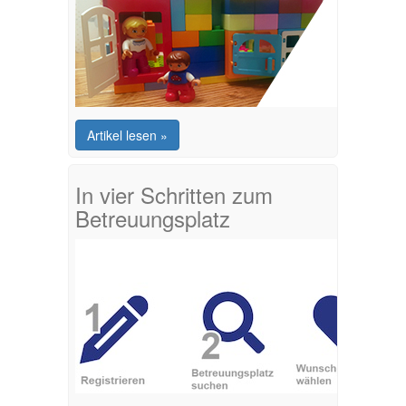
Artikel lesen »
In vier Schritten zum
Betreuungsplatz