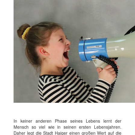
In keiner anderen Phase seines Lebens lernt der
Mensch so viel wie in seinen ersten Lebensjahren.
Daher legt die Stadt Haiger einen großen Wert auf die