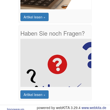
Artikel lesen »
Haben Sie noch Fragen?
Artikel lesen »
powered by webKITA 3.29.4
www.webkita.de
Impressum