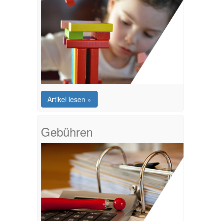
Artikel lesen »
Gebühren