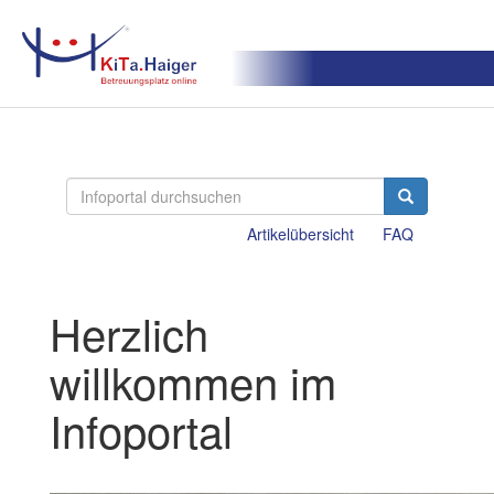
Artikelübersicht
FAQ
Herzlich
willkommen im
Infoportal