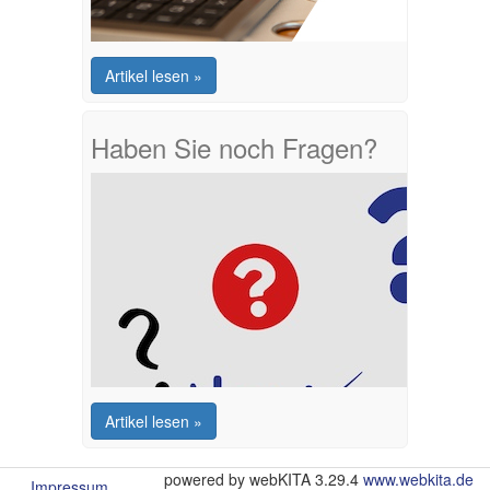
Artikel lesen »
Haben Sie noch Fragen?
Artikel lesen »
powered by webKITA 3.29.4
www.webkita.de
Impressum