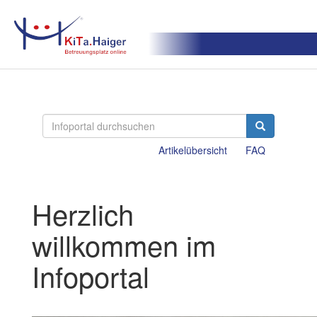
Artikelübersicht
FAQ
Herzlich
willkommen im
Infoportal