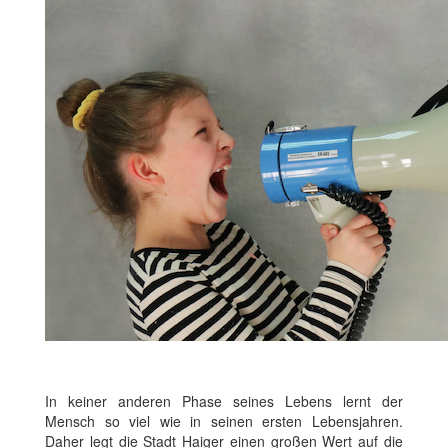
In keiner anderen Phase seines Lebens lernt der
Mensch so viel wie in seinen ersten Lebensjahren.
Daher legt die Stadt Haiger einen großen Wert auf die