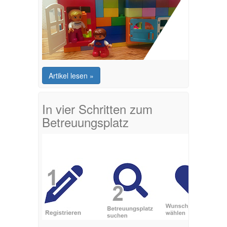
Artikel lesen »
In vier Schritten zum
Betreuungsplatz