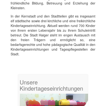
frühkindliche Bildung, Betreuung und Erziehung der
Kleinsten.
In der Kernstadt und den Stadtteilen gibt es insgesamt
elf städtische sowie drei kirchliche und eine freikirchliche
Kindertageseinrichtung. Aktuell werden rund 700 Kinder
von ihrem ersten Lebensjahr bis zu ihrem Schuleintritt
betreut. Die Stadt Haiger steht im engen Austausch mit
den freien Trägern und ermöglicht so, eine
bedarfsgerechte und hohe pädagogische Qualität in den
Kindertageseinrichtungen und Tagespflegestellen der
Stadt.
Unsere
Kindertageseinrichtungen