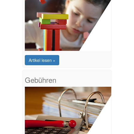
Artikel lesen »
Gebühren