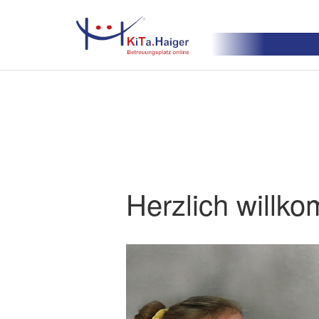
Herzlich willko