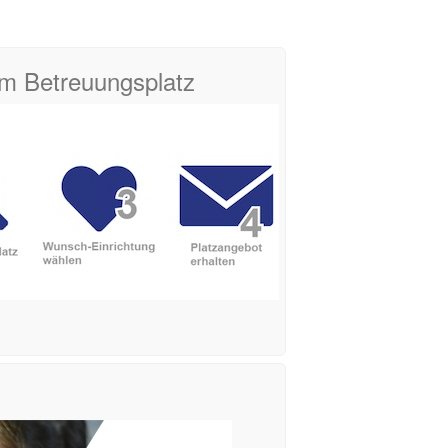
zum Betreuungsplatz