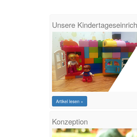
Unsere Kindertageseinric
Artikel lesen »
Konzeption