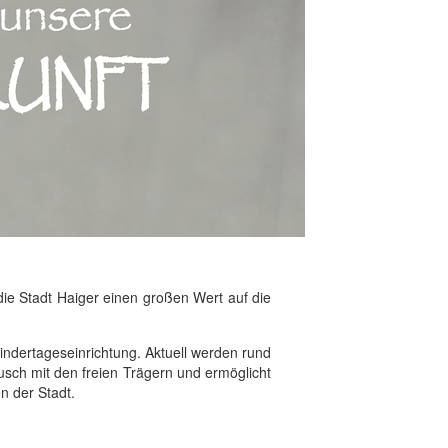
die Stadt Haiger einen großen Wert auf die
 Kindertageseinrichtung. Aktuell werden rund
ausch mit den freien Trägern und ermöglicht
n der Stadt.