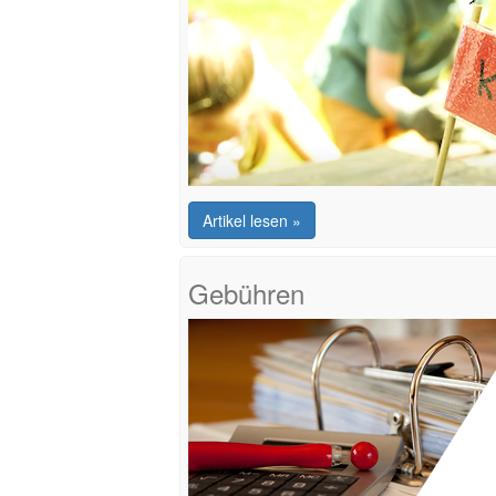
Artikel lesen »
Gebühren