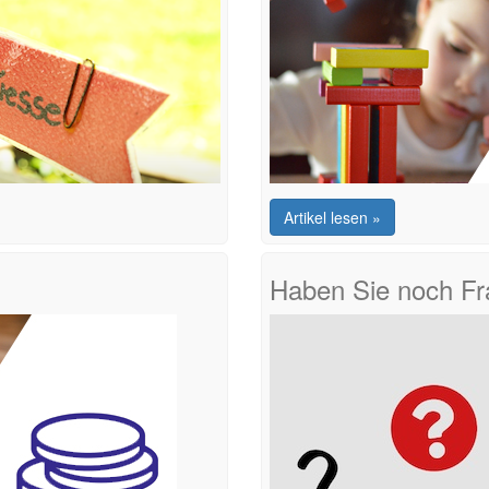
Artikel lesen »
Haben Sie noch F