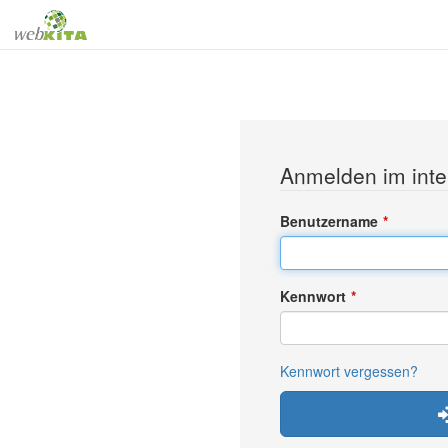
Anmelden im inte
Benutzername
Kennwort
Kennwort vergessen?