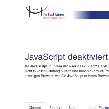
JavaScript deaktiviert
Ist JavaScript in Ihrem Browser deaktiviert?
Da viel
nicht in vollem Umfang nutzen und haben eventuell Pro
jeweiligen Browser, wie Sie JavaScript in Ihrem Browse
Chrome
Firefox
Safari
Internet Explor