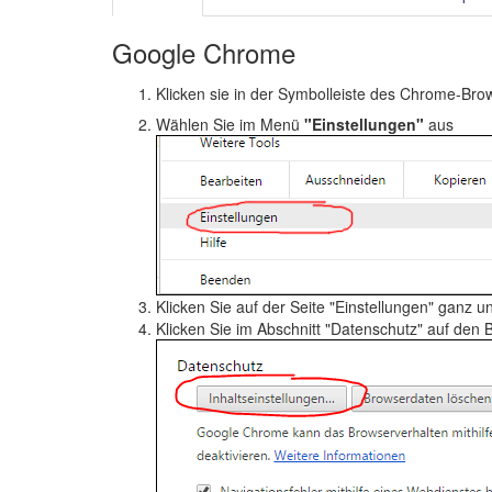
Google Chrome
Klicken sie in der Symbolleiste des Chrome-Bro
Wählen Sie im Menü
"Einstellungen"
aus
Klicken Sie auf der Seite "Einstellungen" ganz u
Klicken Sie im Abschnitt "Datenschutz" auf den 