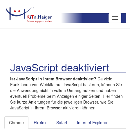
Toggle
navigatio
JavaScript deaktiviert
Ist JavaScript in Ihrem Browser deaktiviert?
Da viele
Funktionen von Webkita auf JavaScript basieren, können Sie
die Anwendung nicht in vollem Umfang nutzen und haben
eventuell Probleme beim Anzeigen einiger Seiten. Hier finden
Sie kurze Anleitungen für die jeweiligen Browser, wie Sie
JavaScript in Ihrem Browser aktivieren können.
Chrome
Firefox
Safari
Internet Explorer