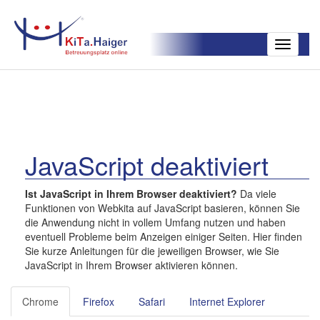
Toggle
navigatio
JavaScript deaktiviert
Ist JavaScript in Ihrem Browser deaktiviert?
Da viele
Funktionen von Webkita auf JavaScript basieren, können Sie
die Anwendung nicht in vollem Umfang nutzen und haben
eventuell Probleme beim Anzeigen einiger Seiten. Hier finden
Sie kurze Anleitungen für die jeweiligen Browser, wie Sie
JavaScript in Ihrem Browser aktivieren können.
Chrome
Firefox
Safari
Internet Explorer