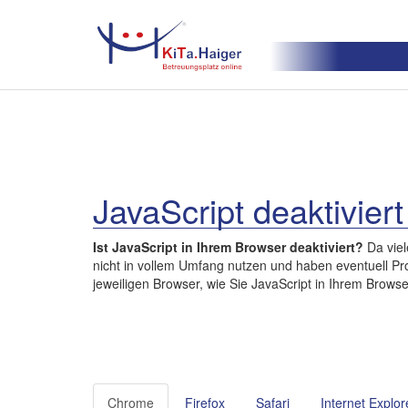
JavaScript deaktiviert
Ist JavaScript in Ihrem Browser deaktiviert?
Da viel
nicht in vollem Umfang nutzen und haben eventuell Pro
jeweiligen Browser, wie Sie JavaScript in Ihrem Browse
Chrome
Firefox
Safari
Internet Explor