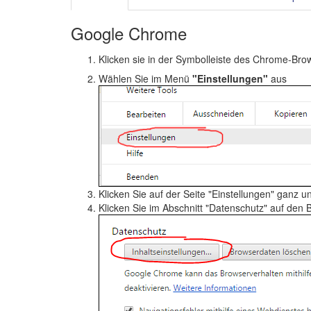
Google Chrome
Klicken sie in der Symbolleiste des Chrome-Bro
Wählen Sie im Menü
"Einstellungen"
aus
Klicken Sie auf der Seite "Einstellungen" ganz u
Klicken Sie im Abschnitt "Datenschutz" auf den 