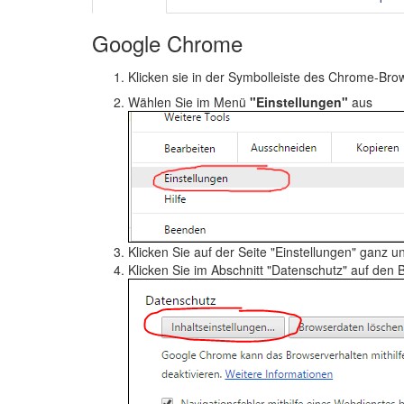
Google Chrome
Klicken sie in der Symbolleiste des Chrome-Bro
Wählen Sie im Menü
"Einstellungen"
aus
Klicken Sie auf der Seite "Einstellungen" ganz u
Klicken Sie im Abschnitt "Datenschutz" auf den 