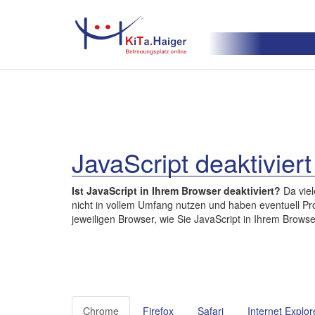
JavaScript deaktiviert
Ist JavaScript in Ihrem Browser deaktiviert?
Da viel
nicht in vollem Umfang nutzen und haben eventuell Pro
jeweiligen Browser, wie Sie JavaScript in Ihrem Browse
Chrome
Firefox
Safari
Internet Explor