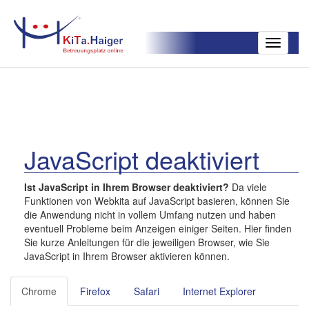
Toggle
navigatio
JavaScript deaktiviert
Ist JavaScript in Ihrem Browser deaktiviert?
Da viele
Funktionen von Webkita auf JavaScript basieren, können Sie
die Anwendung nicht in vollem Umfang nutzen und haben
eventuell Probleme beim Anzeigen einiger Seiten. Hier finden
Sie kurze Anleitungen für die jeweiligen Browser, wie Sie
JavaScript in Ihrem Browser aktivieren können.
Chrome
Firefox
Safari
Internet Explorer