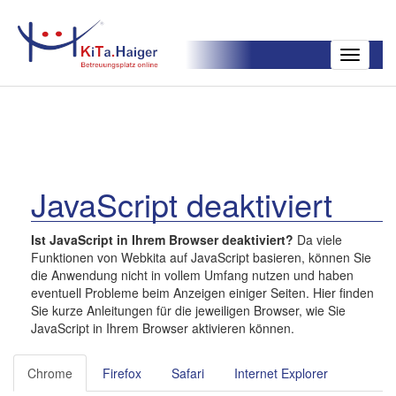
Toggle
navigatio
JavaScript deaktiviert
Ist JavaScript in Ihrem Browser deaktiviert?
Da viele
Funktionen von Webkita auf JavaScript basieren, können Sie
die Anwendung nicht in vollem Umfang nutzen und haben
eventuell Probleme beim Anzeigen einiger Seiten. Hier finden
Sie kurze Anleitungen für die jeweiligen Browser, wie Sie
JavaScript in Ihrem Browser aktivieren können.
Chrome
Firefox
Safari
Internet Explorer