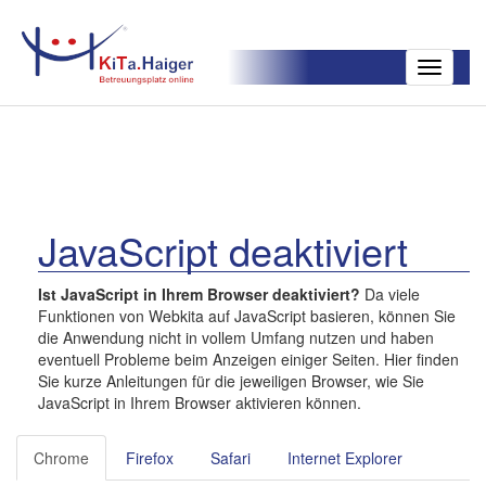
Toggle
navigatio
JavaScript deaktiviert
Ist JavaScript in Ihrem Browser deaktiviert?
Da viele
Funktionen von Webkita auf JavaScript basieren, können Sie
die Anwendung nicht in vollem Umfang nutzen und haben
eventuell Probleme beim Anzeigen einiger Seiten. Hier finden
Sie kurze Anleitungen für die jeweiligen Browser, wie Sie
JavaScript in Ihrem Browser aktivieren können.
Chrome
Firefox
Safari
Internet Explorer