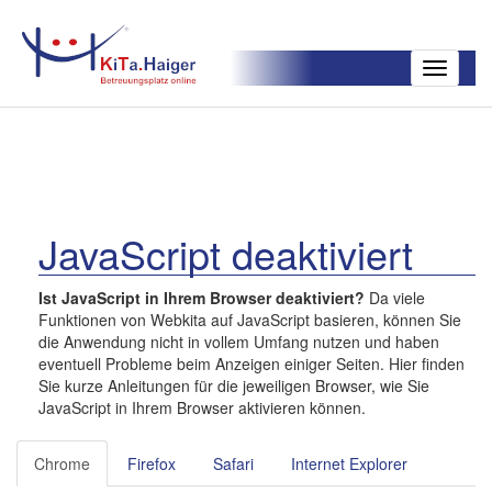
Toggle
navigatio
JavaScript deaktiviert
Ist JavaScript in Ihrem Browser deaktiviert?
Da viele
Funktionen von Webkita auf JavaScript basieren, können Sie
die Anwendung nicht in vollem Umfang nutzen und haben
eventuell Probleme beim Anzeigen einiger Seiten. Hier finden
Sie kurze Anleitungen für die jeweiligen Browser, wie Sie
JavaScript in Ihrem Browser aktivieren können.
Chrome
Firefox
Safari
Internet Explorer