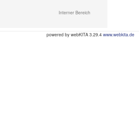
Interner Bereich
powered by webKITA 3.29.4
www.webkita.de