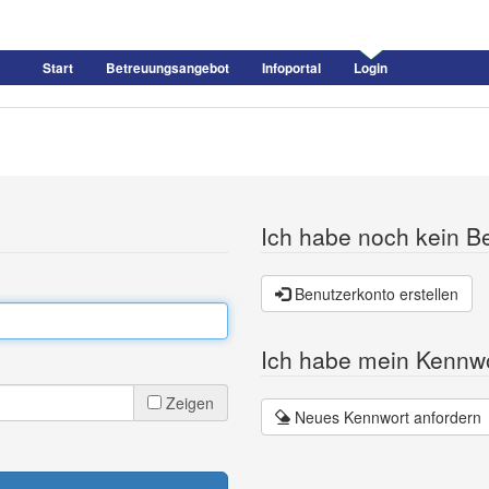
Start
Betreuungsangebot
Infoportal
Login
Ich habe noch kein B
Benutzerkonto erstellen
Ich habe mein Kennw
Zeigen
Neues Kennwort anfordern