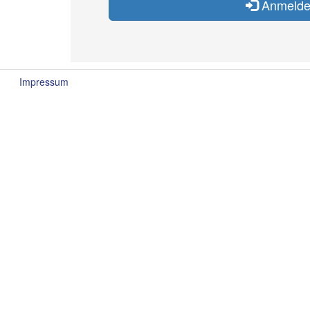
Anmeld
Impressum