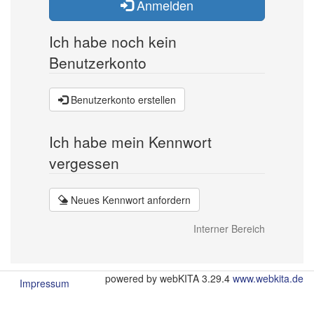
Anmelden
Ich habe noch kein
Benutzerkonto
Benutzerkonto erstellen
Ich habe mein Kennwort
vergessen
Neues Kennwort anfordern
Interner Bereich
powered by webKITA 3.29.4
www.webkita.de
Impressum