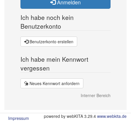
Anmelden
Ich habe noch kein
Benutzerkonto
Benutzerkonto erstellen
Ich habe mein Kennwort
vergessen
Neues Kennwort anfordern
Interner Bereich
powered by webKITA 3.29.4
www.webkita.de
Impressum