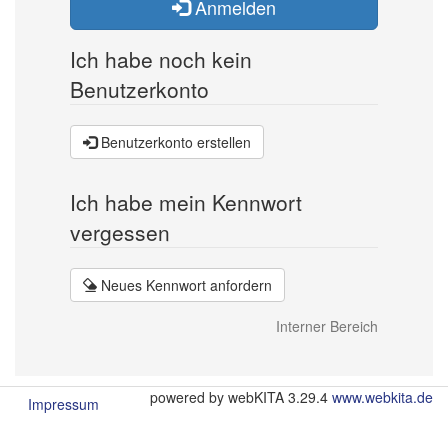
Anmelden
Ich habe noch kein
Benutzerkonto
Benutzerkonto erstellen
Ich habe mein Kennwort
vergessen
Neues Kennwort anfordern
Interner Bereich
powered by webKITA 3.29.4
www.webkita.de
Impressum