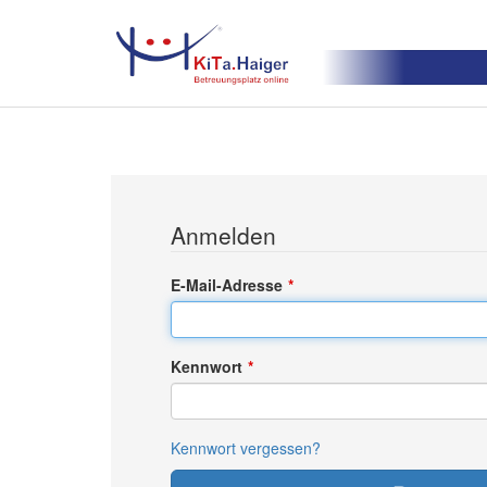
Anmelden
E-Mail-Adresse
Kennwort
Kennwort vergessen?