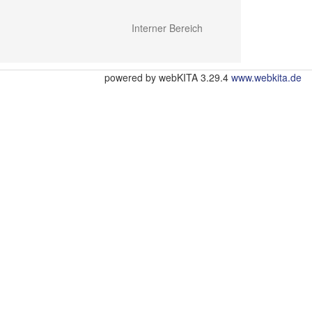
Interner Bereich
powered by webKITA 3.29.4
www.webkita.de