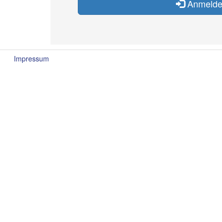
Anmeld
Impressum