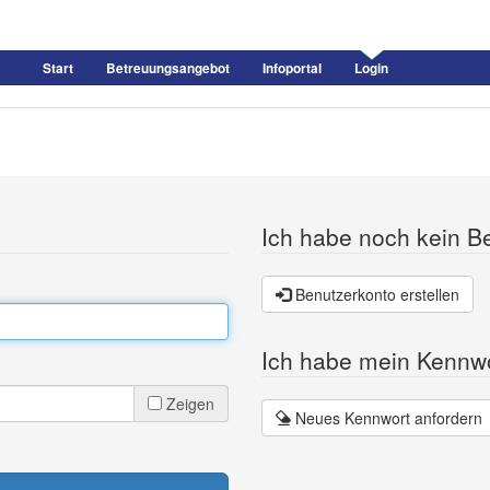
Start
Betreuungsangebot
Infoportal
Login
Ich habe noch kein B
Benutzerkonto erstellen
Ich habe mein Kennw
Zeigen
Neues Kennwort anfordern