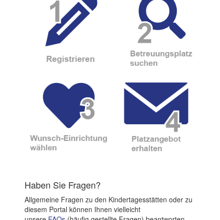
Haben Sie Fragen?
Allgemeine Fragen zu den Kindertagesstätten oder zu
diesem Portal können Ihnen vielleicht
unsere
FAQs
(häufig gestellte Fragen) beantworten.