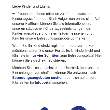
Liebe Kinder und Eltern,
wir freuen uns, Ihnen mitteilen zu können, dass die
Kindertagesstätten der Stadt Haiger nun online sind! Auf
unserer Plattform können Sie alle Informationen zu
unseren städtischen Kindertageseinrichtungen, der
Kindertagespflege und freien Trägern einsehen und Ihr
Kind für unsere Betreuungsangebote vormerken.
Wenn Sie Ihr Kind direkt registrieren oder vormerken
möchten, nutzen Sie unser Portal. Es ist kinderleicht und
führt Sie
in nur vier Schritten
zum Betreuungsplatz!
Hier
können Sie sich direkt registrieren.
Möchten Sie sich zunächst einen Überblick über unsere
Einrichtungen verschaffen, können Sie entweder nach
Betreuungsangeboten suchen
oder sich auf unseren
Kita-Seiten im
Infoportal
umsehen.