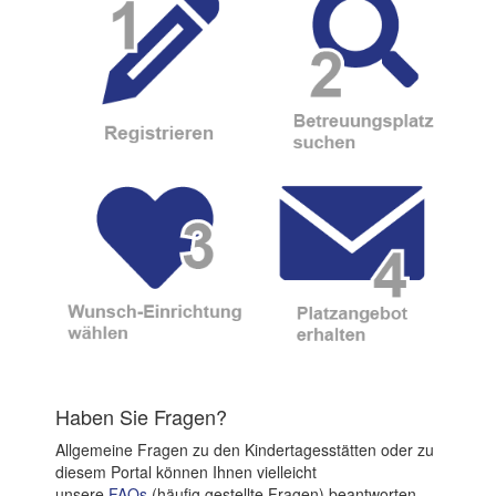
Haben Sie Fragen?
Allgemeine Fragen zu den Kindertagesstätten oder zu
diesem Portal können Ihnen vielleicht
unsere
FAQs
(häufig gestellte Fragen) beantworten.