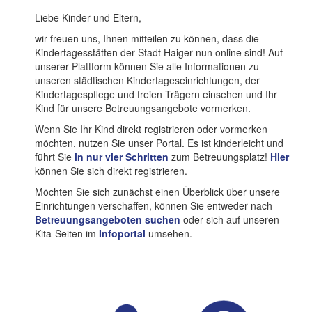
Liebe Kinder und Eltern,
wir freuen uns, Ihnen mitteilen zu können, dass die
Kindertagesstätten der Stadt Haiger nun online sind! Auf
unserer Plattform können Sie alle Informationen zu
unseren städtischen Kindertageseinrichtungen, der
Kindertagespflege und freien Trägern einsehen und Ihr
Kind für unsere Betreuungsangebote vormerken.
Wenn Sie Ihr Kind direkt registrieren oder vormerken
möchten, nutzen Sie unser Portal. Es ist kinderleicht und
führt Sie
in nur vier Schritten
zum Betreuungsplatz!
Hier
können Sie sich direkt registrieren.
Möchten Sie sich zunächst einen Überblick über unsere
Einrichtungen verschaffen, können Sie entweder nach
Betreuungsangeboten suchen
oder sich auf unseren
Kita-Seiten im
Infoportal
umsehen.