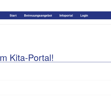
Start
Betreuungsangebot
Infoportal
Login
m Kita-Portal!