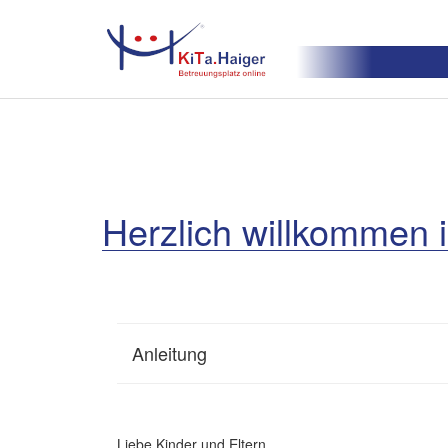
Herzlich willkommen i
Anleitung
Liebe Kinder und Eltern,