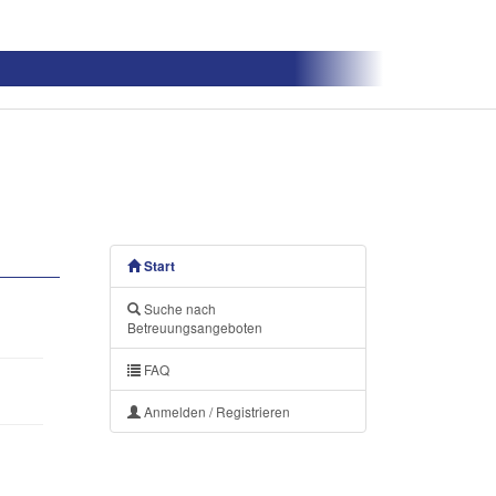
Start
Suche nach
Betreuungsangeboten
FAQ
Anmelden / Registrieren