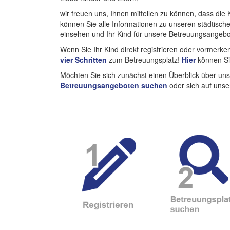
wir freuen uns, Ihnen mitteilen zu können, dass die 
können Sie alle Informationen zu unseren städtisch
einsehen und Ihr Kind für unsere Betreuungsangeb
Wenn Sie Ihr Kind direkt registrieren oder vormerken
vier Schritten
zum Betreuungsplatz!
Hier
können Sie
Möchten Sie sich zunächst einen Überblick über un
Betreuungsangeboten suchen
oder sich auf unse