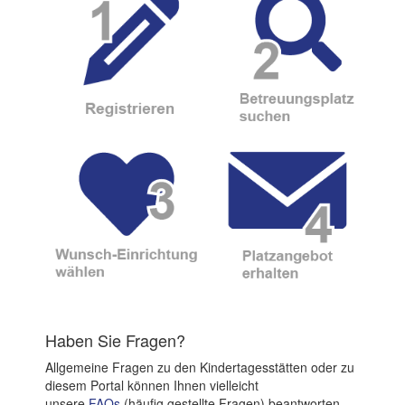
Haben Sie Fragen?
Allgemeine Fragen zu den Kindertagesstätten oder zu
diesem Portal können Ihnen vielleicht
unsere
FAQs
(häufig gestellte Fragen) beantworten.