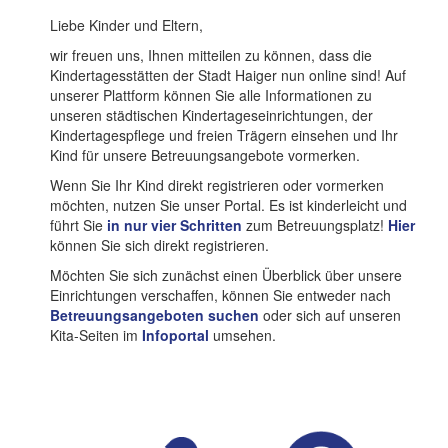
Liebe Kinder und Eltern,
wir freuen uns, Ihnen mitteilen zu können, dass die
Kindertagesstätten der Stadt Haiger nun online sind! Auf
unserer Plattform können Sie alle Informationen zu
unseren städtischen Kindertageseinrichtungen, der
Kindertagespflege und freien Trägern einsehen und Ihr
Kind für unsere Betreuungsangebote vormerken.
Wenn Sie Ihr Kind direkt registrieren oder vormerken
möchten, nutzen Sie unser Portal. Es ist kinderleicht und
führt Sie
in nur vier Schritten
zum Betreuungsplatz!
Hier
können Sie sich direkt registrieren.
Möchten Sie sich zunächst einen Überblick über unsere
Einrichtungen verschaffen, können Sie entweder nach
Betreuungsangeboten suchen
oder sich auf unseren
Kita-Seiten im
Infoportal
umsehen.