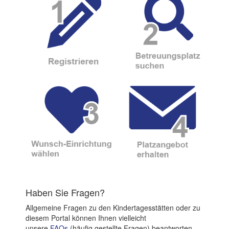
Haben Sie Fragen?
Allgemeine Fragen zu den Kindertagesstätten oder zu
diesem Portal können Ihnen vielleicht
unsere
FAQs
(häufig gestellte Fragen) beantworten.