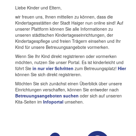
Liebe Kinder und Eltern,
wir freuen uns, Ihnen mitteilen zu können, dass die
Kindertagesstätten der Stadt Haiger nun online sind! Auf
unserer Plattform können Sie alle Informationen zu
unseren städtischen Kindertageseinrichtungen, der
Kindertagespflege und freien Trägern einsehen und Ihr
Kind für unsere Betreuungsangebote vormerken.
Wenn Sie Ihr Kind direkt registrieren oder vormerken
möchten, nutzen Sie unser Portal. Es ist kinderleicht und
führt Sie
in nur vier Schritten
zum Betreuungsplatz!
Hier
können Sie sich direkt registrieren.
Möchten Sie sich zunächst einen Überblick über unsere
Einrichtungen verschaffen, können Sie entweder nach
Betreuungsangeboten suchen
oder sich auf unseren
Kita-Seiten im
Infoportal
umsehen.