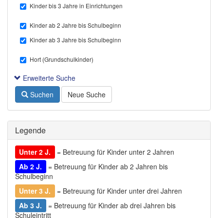
Kinder bis 3 Jahre in Einrichtungen
Kinder ab 2 Jahre bis Schulbeginn
Kinder ab 3 Jahre bis Schulbeginn
Hort (Grundschulkinder)
Erweiterte Suche
Suchen
Neue Suche
Legende
Unter 2 J.
= Betreuung für Kinder unter 2 Jahren
Ab 2 J.
= Betreuung für Kinder ab 2 Jahren bis
Schulbeginn
Unter 3 J.
= Betreuung für Kinder unter drei Jahren
Ab 3 J.
= Betreuung für Kinder ab drei Jahren bis
Schuleintritt