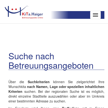
Toggle
navigatio
Suche nach
Betreuungsangeboten
Über die
Suchkriterien
können Sie zielgerichtet Ihre
Wunschkita
nach Namen, Lage oder speziellen inhaltlichen
Kriterien
suchen. Bei der regionalen Suche ist es möglich,
direkt einzelne Stadtteile auszuwählen oder aber im Umkreis
einer bestimmten Adresse zu suchen.