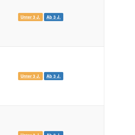
Unter 3 J.
Ab 3 J.
Unter 3 J.
Ab 3 J.