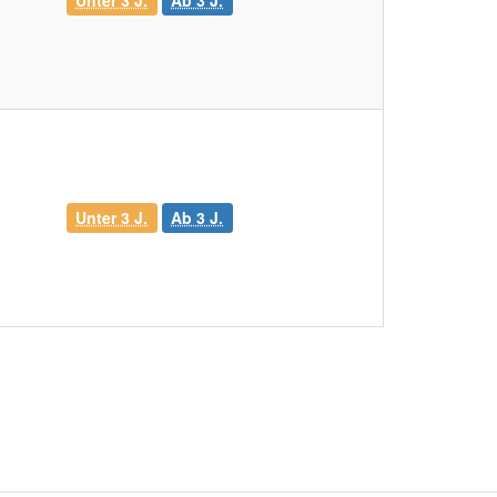
Unter 3 J.
Ab 3 J.
Unter 3 J.
Ab 3 J.