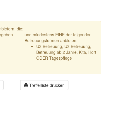
bietern, die:
gegeben.
und mindestens EINE der folgenden
Betreuungsformen anbieten:
U2 Betreuung, U3 Betreuung,
Betreuung ab 2 Jahre, Kita, Hort
ODER Tagespflege
Trefferliste drucken