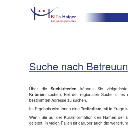
Suche nach Betreuu
Über die
Suchkriterien
können Sie zielgericht
Kriterien
suchen. Bei der regionalen Suche ist es m
bestimmten Adresse zu suchen.
Im Ergebnis wird Ihnen eine
Trefferliste
mit in Frage 
Wenn Sie auf der Kurzinformation den Namen der Einr
geleitet. In vielen Fällen ist darüber auch die weiterfü