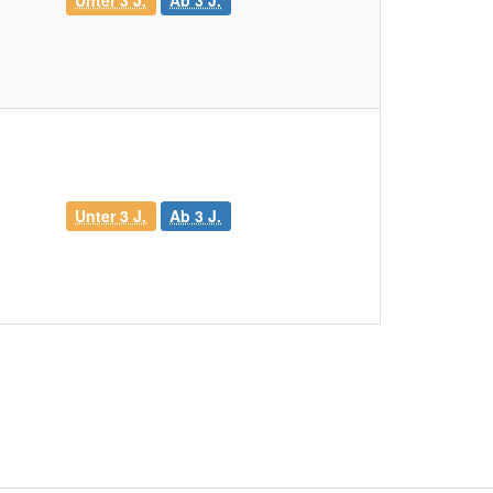
Unter 3 J.
Ab 3 J.
Unter 3 J.
Ab 3 J.