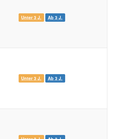
Unter 3 J.
Ab 3 J.
Unter 3 J.
Ab 3 J.