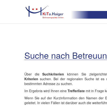
Suche nach Betreuu
Über die
Suchkriterien
können Sie zielgericht
Kriterien
suchen. Bei der regionalen Suche ist es m
bestimmten Adresse zu suchen.
Im Ergebnis wird Ihnen eine
Trefferliste
mit in Frage 
Wenn Sie auf der Kurzinformation den Namen der Einr
geleitet. In vielen Fällen ist darüber auch die weiterfü