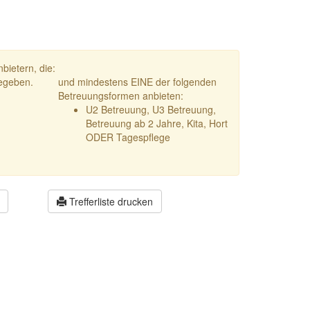
bietern, die:
gegeben.
und mindestens EINE der folgenden
Betreuungsformen anbieten:
U2 Betreuung, U3 Betreuung,
Betreuung ab 2 Jahre, Kita, Hort
ODER Tagespflege
Trefferliste drucken