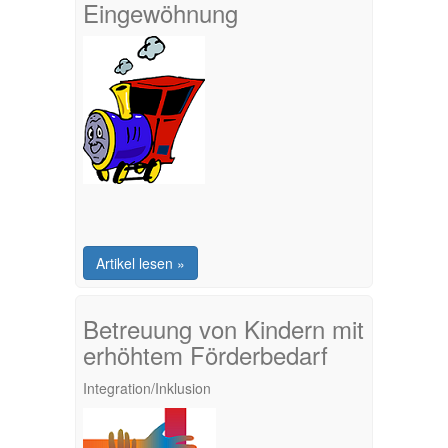
Eingewöhnung
Artikel lesen »
Betreuung von Kindern mit
erhöhtem Förderbedarf
Integration/Inklusion