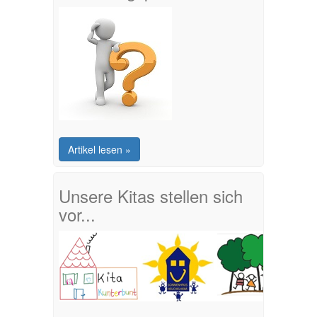
Artikel lesen »
Unsere Kitas stellen sich
vor...