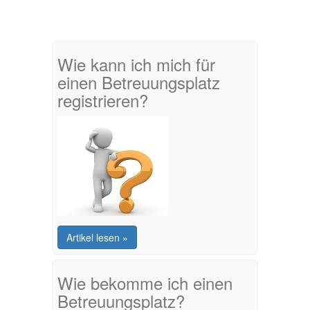
Wie kann ich mich für
einen Betreuungsplatz
registrieren?
Artikel lesen »
Wie bekomme ich einen
Betreuungsplatz?