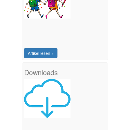
Artikel lesen »
Downloads