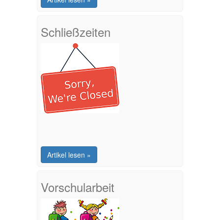
Schließzeiten
Artikel lesen »
Vorschularbeit