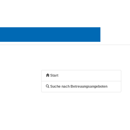
Start
Suche nach Betreuungsangeboten