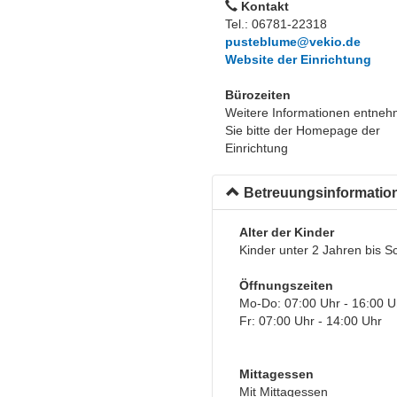
Kontakt
Tel.: 06781-22318
pusteblume@vekio.de
Website der Einrichtung
Bürozeiten
Weitere Informationen entne
Sie bitte der Homepage der
Einrichtung
Betreuungsinformatio
Alter der Kinder
Kinder unter 2 Jahren bis S
Öffnungszeiten
Mo-Do: 07:00 Uhr - 16:00 U
Fr: 07:00 Uhr - 14:00 Uhr
Mittagessen
Mit Mittagessen