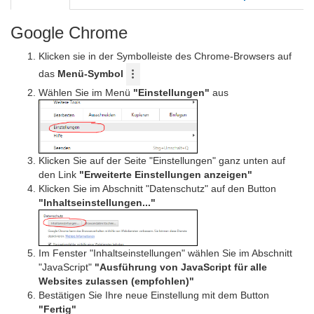
Google Chrome
Klicken sie in der Symbolleiste des Chrome-Browsers auf
das
Menü-Symbol
Wählen Sie im Menü
"Einstellungen"
aus
Klicken Sie auf der Seite "Einstellungen" ganz unten auf
den Link
"Erweiterte Einstellungen anzeigen"
Klicken Sie im Abschnitt "Datenschutz" auf den Button
"Inhaltseinstellungen..."
Im Fenster "Inhaltseinstellungen" wählen Sie im Abschnitt
"JavaScript"
"Ausführung von JavaScript für alle
Websites zulassen (empfohlen)"
Bestätigen Sie Ihre neue Einstellung mit dem Button
"Fertig"