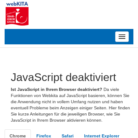
Toggle
navigatio
JavaScript deaktiviert
Ist JavaScript in Ihrem Browser deaktiviert?
Da viele
Funktionen von Webkita auf JavaScript basieren, können Sie
die Anwendung nicht in vollem Umfang nutzen und haben
eventuell Probleme beim Anzeigen einiger Seiten. Hier finden
Sie kurze Anleitungen für die jeweiligen Browser, wie Sie
JavaScript in Ihrem Browser aktivieren können.
Chrome
Firefox
Safari
Internet Explorer