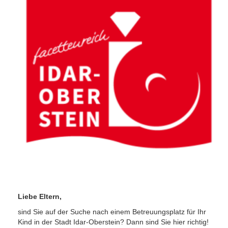
Liebe Eltern,
sind Sie auf der Suche nach einem Betreuungsplatz für Ihr
Kind in der Stadt Idar-Oberstein? Dann sind Sie hier richtig!