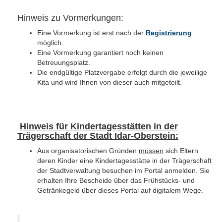
Hinweis zu Vormerkungen:
Eine Vormerkung ist erst nach der
Registrierung
möglich.
Eine Vormerkung garantiert noch keinen
Betreuungsplatz.
Die endgültige Platzvergabe erfolgt durch die jeweilige
Kita und wird Ihnen von dieser auch mitgeteilt.
Hinweis für Kindertagesstätten in der
Trägerschaft der Stadt Idar-Oberstein:
Aus organisatorischen Gründen
müssen
sich Eltern
deren Kinder eine Kindertagesstätte in der Trägerschaft
der Stadtverwaltung besuchen im Portal anmelden. Sie
erhalten Ihre Bescheide über das Frühstücks- und
Getränkegeld über dieses Portal auf digitalem Wege.