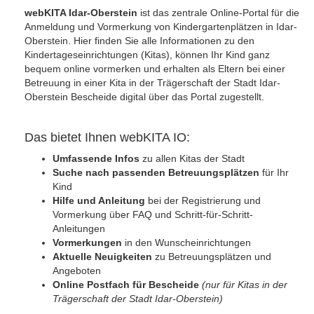
webKITA Idar-Oberstein
ist das zentrale Online-Portal für die
Anmeldung und Vormerkung von Kindergartenplätzen in Idar-
Oberstein. Hier finden Sie alle Informationen zu den
Kindertageseinrichtungen (Kitas), können Ihr Kind ganz
bequem online vormerken und erhalten als Eltern bei einer
Betreuung in einer Kita in der Trägerschaft der Stadt Idar-
Oberstein Bescheide digital über das Portal zugestellt.
Das bietet Ihnen webKITA IO:
Umfassende Infos
zu allen Kitas der Stadt
Suche nach passenden Betreuungsplätzen
für Ihr
Kind
Hilfe und Anleitung
bei der Registrierung und
Vormerkung über FAQ und Schritt-für-Schritt-
Anleitungen
Vormerkungen
in den Wunscheinrichtungen
Aktuelle Neuigkeiten
zu Betreuungsplätzen und
Angeboten
Online Postfach für Bescheide
(nur für Kitas in der
Trägerschaft der Stadt Idar-Oberstein)