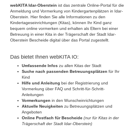
webKITA Idar-Oberstein
ist das zentrale Online-Portal für die
Anmeldung und Vormerkung von Kindergartenplätzen in Idar-
Oberstein. Hier finden Sie alle Informationen zu den
Kindertageseinrichtungen (Kitas), können Ihr Kind ganz
bequem online vormerken und erhalten als Eltern bei einer
Betreuung in einer Kita in der Trägerschaft der Stadt Idar-
Oberstein Bescheide digital über das Portal zugestellt.
Das bietet Ihnen webKITA IO:
Umfassende Infos
zu allen Kitas der Stadt
Suche nach passenden Betreuungsplätzen
für Ihr
Kind
Hilfe und Anleitung
bei der Registrierung und
Vormerkung über FAQ und Schritt-für-Schritt-
Anleitungen
Vormerkungen
in den Wunscheinrichtungen
Aktuelle Neuigkeiten
zu Betreuungsplätzen und
Angeboten
Online Postfach für Bescheide
(nur für Kitas in der
Trägerschaft der Stadt Idar-Oberstein)