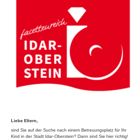
Liebe Eltern,
sind Sie auf der Suche nach einem Betreuungsplatz für Ihr
Kind in der Stadt Idar-Oberstein? Dann sind Sie hier richtig!