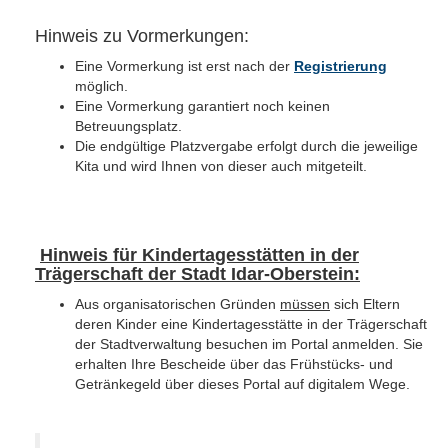
Hinweis zu Vormerkungen:
Eine Vormerkung ist erst nach der
Registrierung
möglich.
Eine Vormerkung garantiert noch keinen
Betreuungsplatz.
Die endgültige Platzvergabe erfolgt durch die jeweilige
Kita und wird Ihnen von dieser auch mitgeteilt.
Hinweis für Kindertagesstätten in der
Trägerschaft der Stadt Idar-Oberstein:
Aus organisatorischen Gründen
müssen
sich Eltern
deren Kinder eine Kindertagesstätte in der Trägerschaft
der Stadtverwaltung besuchen im Portal anmelden. Sie
erhalten Ihre Bescheide über das Frühstücks- und
Getränkegeld über dieses Portal auf digitalem Wege.