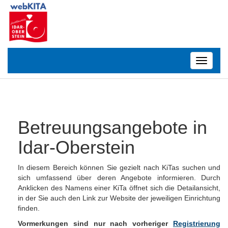
Toggle
navigatio
Betreuungsangebote in
Idar-Oberstein
In diesem Bereich können Sie gezielt nach KiTas suchen und
sich umfassend über deren Angebote informieren. Durch
Anklicken des Namens einer KiTa öffnet sich die Detailansicht,
in der Sie auch den Link zur Website der jeweiligen Einrichtung
finden.
Vormerkungen sind nur nach vorheriger
Registrierung