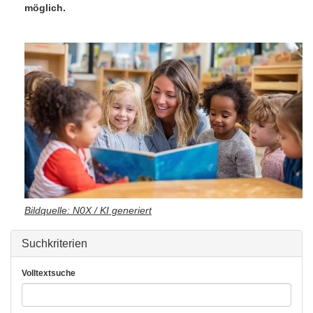
möglich.
Bildquelle: N0X / KI generiert
Suchkriterien
Volltextsuche