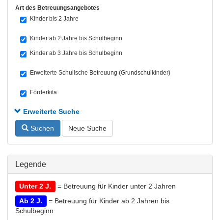
Art des Betreuungsangebotes
Kinder bis 2 Jahre
Kinder ab 2 Jahre bis Schulbeginn
Kinder ab 3 Jahre bis Schulbeginn
Erweiterte Schulische Betreuung (Grundschulkinder)
Förderkita
Erweiterte Suche
Suchen
Neue Suche
Legende
Unter 2 J.
= Betreuung für Kinder unter 2 Jahren
Ab 2 J.
= Betreuung für Kinder ab 2 Jahren bis
Schulbeginn