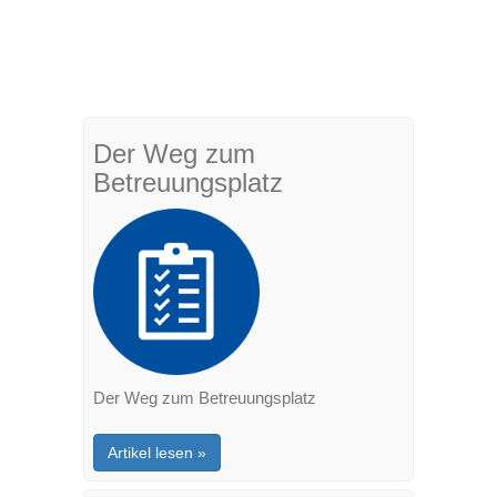
Der Weg zum
Betreuungsplatz
Der Weg zum Betreuungsplatz
Artikel lesen »