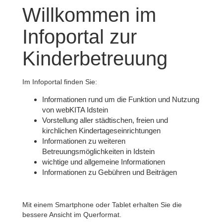
Willkommen im
Infoportal zur
Kinderbetreuung
Im Infoportal finden Sie:
Informationen rund um die Funktion und Nutzung
von webKITA Idstein
Vorstellung aller städtischen, freien und
kirchlichen Kindertageseinrichtungen
Informationen zu weiteren
Betreuungsmöglichkeiten in Idstein
wichtige und allgemeine Informationen
Informationen zu Gebühren und Beiträgen
Mit einem Smartphone oder Tablet erhalten Sie die
bessere Ansicht im Querformat.