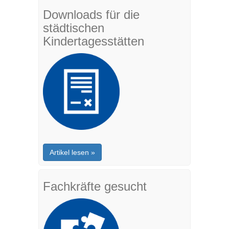
Downloads für die
städtischen
Kindertagesstätten
Artikel lesen »
Fachkräfte gesucht