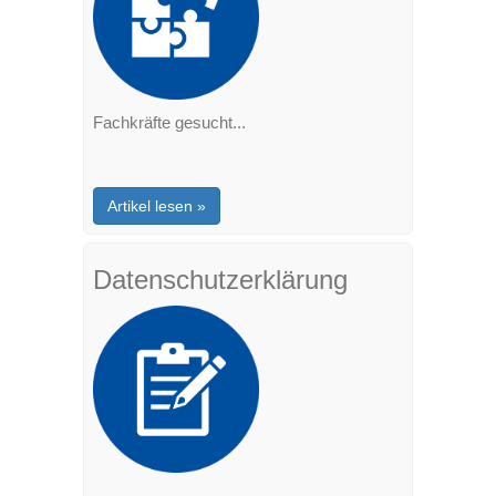
Fachkräfte gesucht...
Artikel lesen »
Datenschutzerklärung