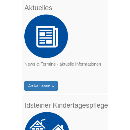
Aktuelles
News & Termine - aktuelle Informationen
Artikel lesen »
Idsteiner Kindertagespflege