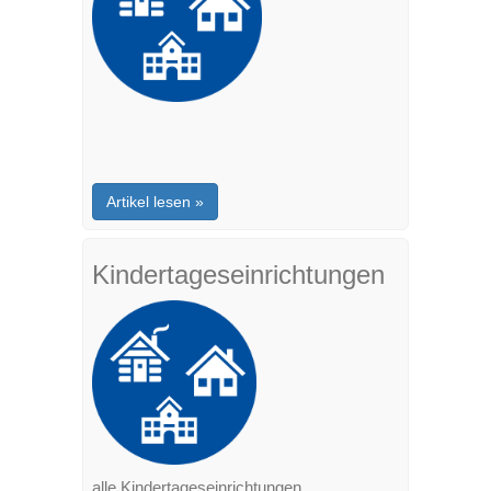
Artikel lesen »
Kindertageseinrichtungen
alle Kindertageseinrichtungen