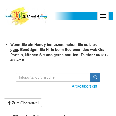
Toggle
navigati
Wenn Sie ein Handy benutzen, halten Sie es bitte
quer
. Benötigen Sie Hilfe beim Bedienen des webKita-
Portals, können Sie uns gerne anrufen. Telefon: 06181 /
400-710.
Artikelübersicht
Zum Oberartikel