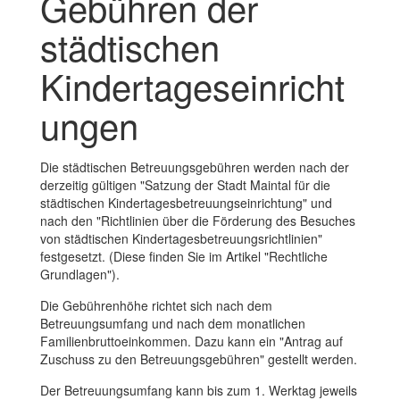
Gebühren der
städtischen
Kindertageseinricht
ungen
Die städtischen Betreuungsgebühren werden nach der
derzeitig gültigen "Satzung der Stadt Maintal für die
städtischen Kindertagesbetreuungseinrichtung" und
nach den "Richtlinien über die Förderung des Besuches
von städtischen Kindertagesbetreuungsrichtlinien"
festgesetzt. (Diese finden Sie im Artikel "Rechtliche
Grundlagen").
Die Gebührenhöhe richtet sich nach dem
Betreuungsumfang und nach dem monatlichen
Familienbruttoeinkommen. Dazu kann ein "Antrag auf
Zuschuss zu den Betreuungsgebühren" gestellt werden.
Der Betreuungsumfang kann bis zum 1. Werktag jeweils