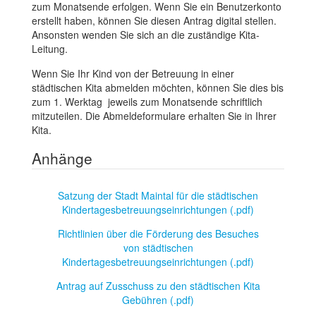
zum Monatsende erfolgen. Wenn Sie ein Benutzerkonto
erstellt haben, können Sie diesen Antrag digital stellen.
Ansonsten wenden Sie sich an die zuständige Kita-
Leitung.
Wenn Sie Ihr Kind von der Betreuung in einer
städtischen Kita abmelden möchten, können Sie dies bis
zum 1. Werktag jeweils zum Monatsende schriftlich
mitzuteilen. Die Abmeldeformulare erhalten Sie in Ihrer
Kita.
Anhänge
Satzung der Stadt Maintal für die städtischen
Kindertagesbetreuungseinrichtungen (.pdf)
Richtlinien über die Förderung des Besuches
von städtischen
Kindertagesbetreuungseinrichtungen (.pdf)
Antrag auf Zusschuss zu den städtischen Kita
Gebühren (.pdf)