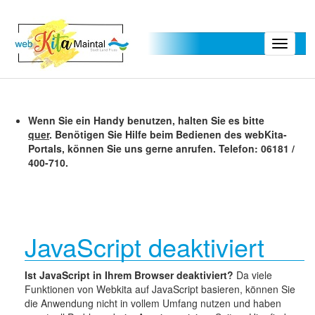
Toggle
navigati
Wenn Sie ein Handy benutzen, halten Sie es bitte
quer
. Benötigen Sie Hilfe beim Bedienen des webKita-
Portals, können Sie uns gerne anrufen. Telefon: 06181 /
400-710.
JavaScript deaktiviert
Ist JavaScript in Ihrem Browser deaktiviert?
Da viele
Funktionen von Webkita auf JavaScript basieren, können Sie
die Anwendung nicht in vollem Umfang nutzen und haben