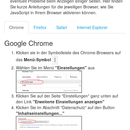
eventuell Probleme beim Anzeigen einiger Seiten. Hier finden
Sie kurze Anleitungen für die jeweiligen Browser, wie Sie
JavaScript in Ihrem Browser aktivieren können.
Chrome
Firefox
Safari
Internet Explorer
Google Chrome
Klicken sie in der Symbolleiste des Chrome-Browsers auf
das
Menü-Symbol
Wählen Sie im Menü
"Einstellungen"
aus
Klicken Sie auf der Seite "Einstellungen" ganz unten auf
den Link
"Erweiterte Einstellungen anzeigen"
Klicken Sie im Abschnitt "Datenschutz" auf den Button
"Inhaltseinstellungen..."