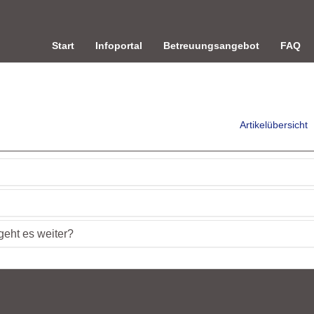
Start
Infoportal
Betreuungsangebot
FAQ
Artikelübersicht
geht es weiter?