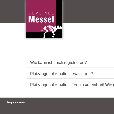
Wie kann ich mich registrieren?
Platzangebot erhalten - was dann?
Platzangebot erhalten, Termin vereinbart! Wie 
Impressum