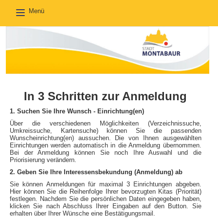
Menü
Toggle
navigation
In 3 Schritten zur Anmeldung
1. Suchen Sie Ihre Wunsch - Einrichtung(en)
Über die verschiedenen Möglichkeiten (Verzeichnissuche,
Umkreissuche, Kartensuche) können Sie die passenden
Wunscheinrichtung(en) aussuchen. Die von Ihnen ausgewählten
Einrichtungen werden automatisch in die Anmeldung übernommen.
Bei der Anmeldung können Sie noch Ihre Auswahl und die
Priorisierung verändern.
2. Geben Sie Ihre Interessensbekundung (Anmeldung) ab
Sie können Anmeldungen für maximal 3 Einrichtungen abgeben.
Hier können Sie die Reihenfolge Ihrer bevorzugten Kitas (Priorität)
festlegen. Nachdem Sie die persönlichen Daten eingegeben haben,
klicken Sie nach Abschluss Ihrer Eingaben auf den Button. Sie
erhalten über Ihrer Wünsche eine Bestätigungsmail.