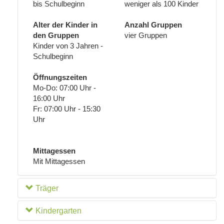
bis Schulbeginn
weniger als 100 Kinder
Alter der Kinder in
Anzahl Gruppen
den Gruppen
vier Gruppen
Kinder von 3 Jahren -
Schulbeginn
Öffnungszeiten
Mo-Do: 07:00 Uhr -
16:00 Uhr
Fr: 07:00 Uhr - 15:30
Uhr
Mittagessen
Mit Mittagessen
Träger
Kindergarten