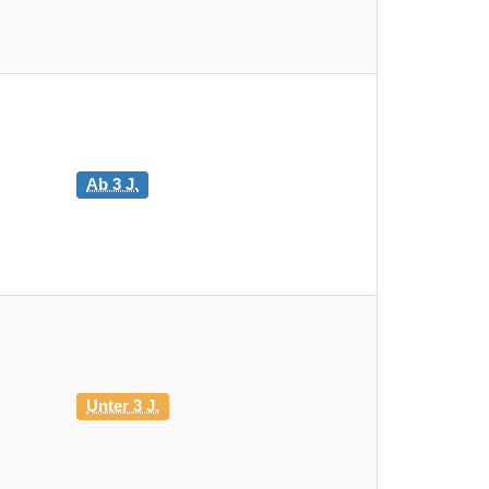
Ab 3 J.
Unter 3 J.