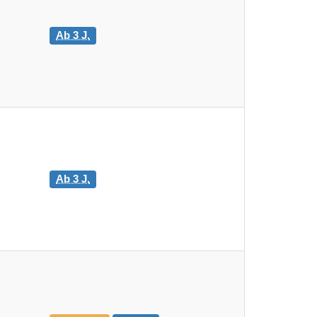
Ab 3 J.
Ab 3 J.