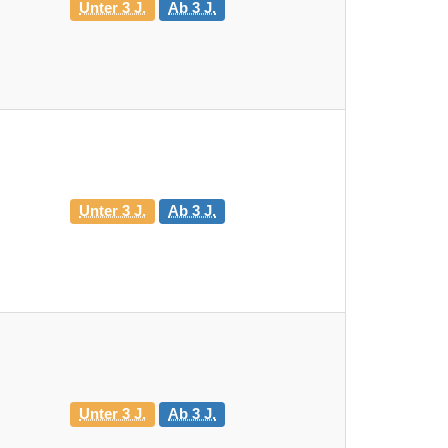
Unter 3 J.
Ab 3 J.
Unter 3 J.
Ab 3 J.
Unter 3 J.
Ab 3 J.