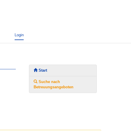
Login
Start
Suche nach
Betreuungsangeboten