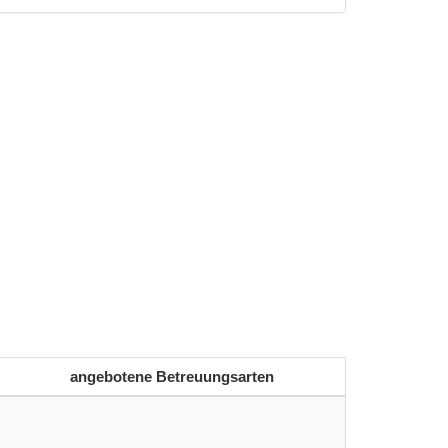
angebotene Betreuungsarten