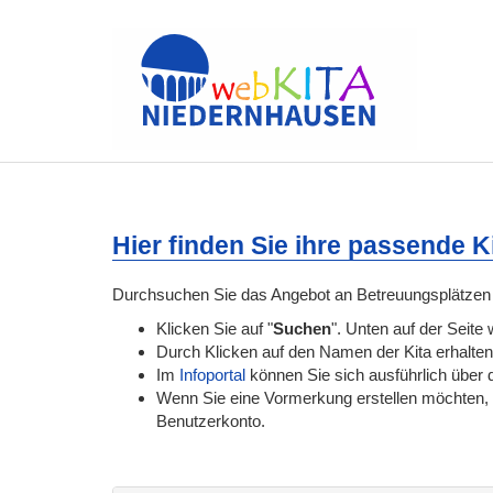
Hier finden Sie ihre passende 
Durchsuchen Sie das Angebot an Betreuungsplätzen 
Klicken Sie auf "
Suchen
". Unten auf der Seite 
Durch Klicken auf den Namen der Kita erhalten
Im
Infoportal
können Sie sich ausführlich über d
Wenn Sie eine Vormerkung erstellen möchten, lo
Benutzerkonto.