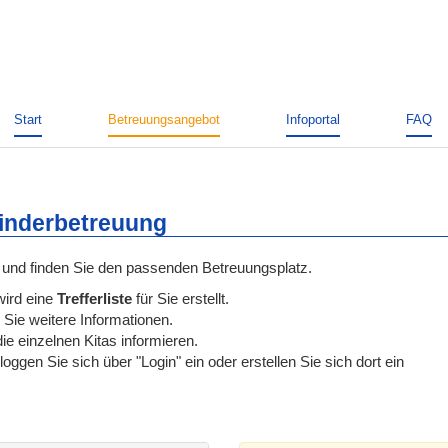
Start
Betreuungsangebot
Infoportal
FAQ
Kinderbetreuung
und finden Sie den passenden Betreuungsplatz.
wird eine
Trefferliste
für Sie erstellt.
 Sie weitere Informationen.
ie einzelnen Kitas informieren.
ggen Sie sich über "Login" ein oder erstellen Sie sich dort ein