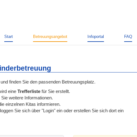
Start
Betreuungsangebot
Infoportal
FAQ
Kinderbetreuung
und finden Sie den passenden Betreuungsplatz.
wird eine
Trefferliste
für Sie erstellt.
 Sie weitere Informationen.
ie einzelnen Kitas informieren.
ggen Sie sich über "Login" ein oder erstellen Sie sich dort ein