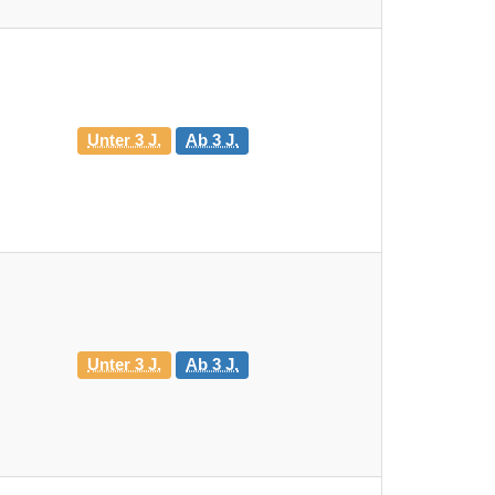
Unter 3 J.
Ab 3 J.
Unter 3 J.
Ab 3 J.