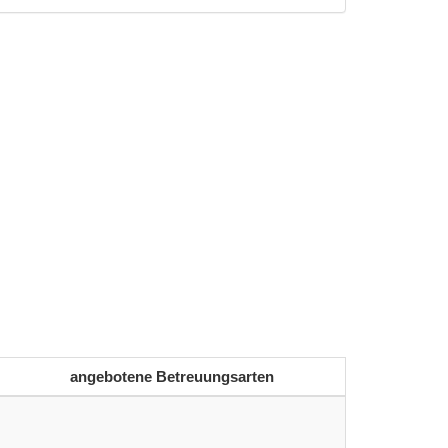
angebotene Betreuungsarten