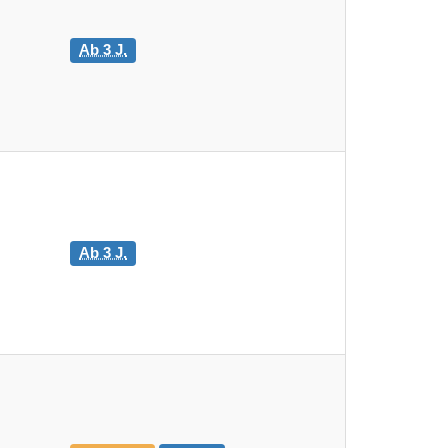
Ab 3 J.
Ab 3 J.