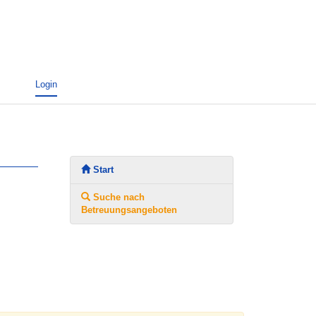
Login
Start
Suche nach
Betreuungsangeboten