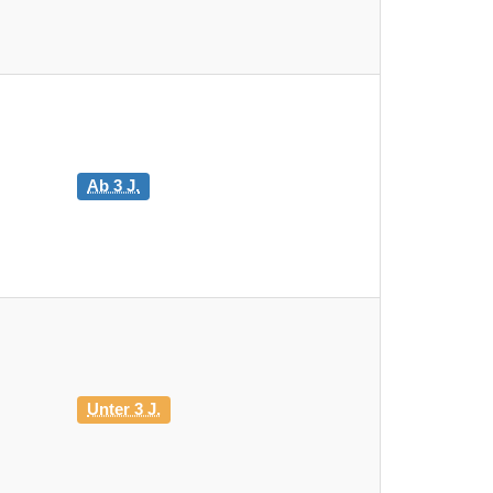
Ab 3 J.
Unter 3 J.