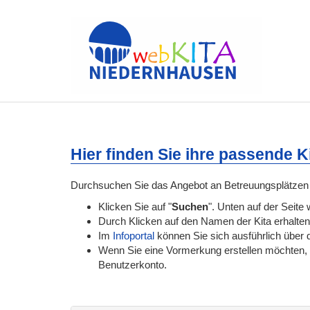
Hier finden Sie ihre passende 
Durchsuchen Sie das Angebot an Betreuungsplätzen 
Klicken Sie auf "
Suchen
". Unten auf der Seite 
Durch Klicken auf den Namen der Kita erhalten
Im
Infoportal
können Sie sich ausführlich über d
Wenn Sie eine Vormerkung erstellen möchten, lo
Benutzerkonto.