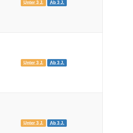
Unter 3 J.
Ab 3 J.
Unter 3 J.
Ab 3 J.
Unter 3 J.
Ab 3 J.