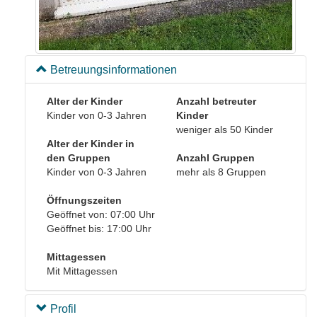
Betreuungsinformationen
Alter der Kinder
Anzahl betreuter
Kinder von 0-3 Jahren
Kinder
weniger als 50 Kinder
Alter der Kinder in
den Gruppen
Anzahl Gruppen
Kinder von 0-3 Jahren
mehr als 8 Gruppen
Öffnungszeiten
Geöffnet von: 07:00 Uhr
Geöffnet bis: 17:00 Uhr
Mittagessen
Mit Mittagessen
Profil