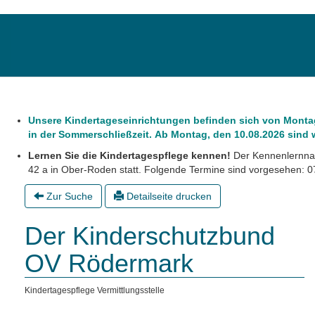
Unsere Kindertageseinrichtungen befinden sich von Montag,
in der Sommerschließzeit. Ab Montag, den 10.08.2026 sind wi
Lernen Sie die Kindertagespflege kennen!
Der Kennenlernnac
42 a in Ober-Roden statt. Folgende Termine sind vorgesehen: 07
Zur Suche
Detailseite drucken
Der Kinderschutzbund
OV Rödermark
Kindertagespflege Vermittlungsstelle