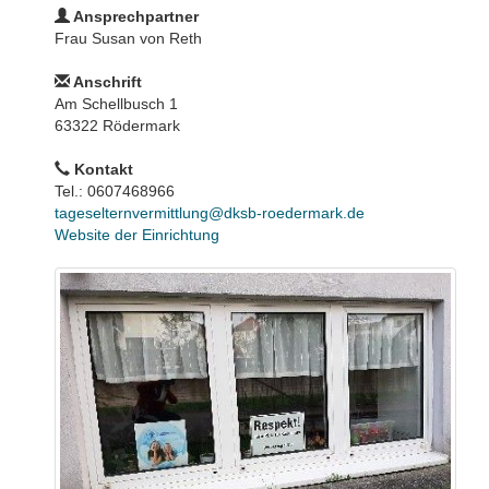
Ansprechpartner
Frau Susan von Reth
Anschrift
Am Schellbusch 1
63322 Rödermark
Kontakt
Tel.: 0607468966
tageselternvermittlung@dksb-roedermark.de
Website der Einrichtung