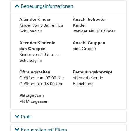
Betreuungsinformationen
Alter der Kinder
Anzahl betreuter
Kinder von 3 Jahren bis
Kinder
Schulbeginn
weniger als 100 Kinder
Alter der Kinder in
Anzahl Gruppen
den Gruppen
eine Gruppe
Kinder von 3 Jahren -
Schulbeginn
Öffnungszeiten
Betreuungskonzept
Geöffnet von: 07:00 Uhr
offen arbeitende
Geöffnet bis: 15:00 Uhr
Einrichtung
Mittagessen
Mit Mittagessen
Profil
Kooperation mit Eltern