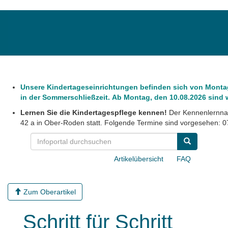
Unsere Kindertageseinrichtungen befinden sich von Montag,
in der Sommerschließzeit. Ab Montag, den 10.08.2026 sind wi
Lernen Sie die Kindertagespflege kennen!
Der Kennenlernnac
42 a in Ober-Roden statt. Folgende Termine sind vorgesehen: 07
Artikelübersicht
FAQ
Zum Oberartikel
Schritt für Schritt