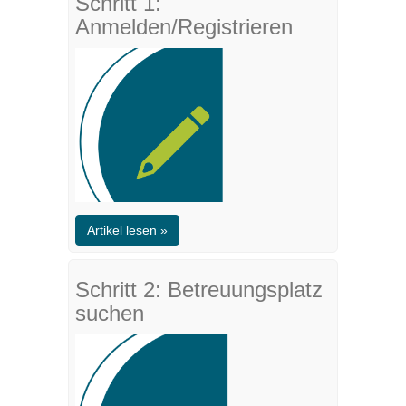
Schritt 1:
Anmelden/Registrieren
Artikel lesen »
Schritt 2: Betreuungsplatz
suchen