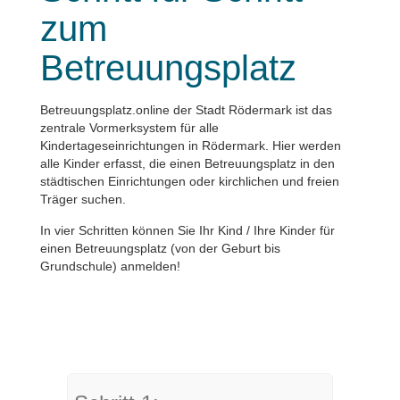
zum
Betreuungsplatz
Betreuungsplatz.online der Stadt Rödermark ist das
zentrale Vormerksystem für alle
Kindertageseinrichtungen in Rödermark. Hier werden
alle Kinder erfasst, die einen Betreuungsplatz in den
städtischen Einrichtungen oder kirchlichen und freien
Träger suchen.
In vier Schritten können Sie Ihr Kind / Ihre Kinder für
einen Betreuungsplatz (von der Geburt bis
Grundschule) anmelden!