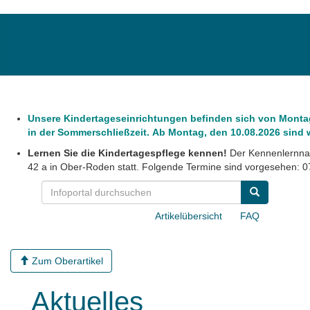
Unsere Kindertageseinrichtungen befinden sich von Montag,
in der Sommerschließzeit. Ab Montag, den 10.08.2026 sind wi
Lernen Sie die Kindertagespflege kennen!
Der Kennenlernnac
42 a in Ober-Roden statt. Folgende Termine sind vorgesehen: 07
Artikelübersicht
FAQ
Zum Oberartikel
Aktuelles