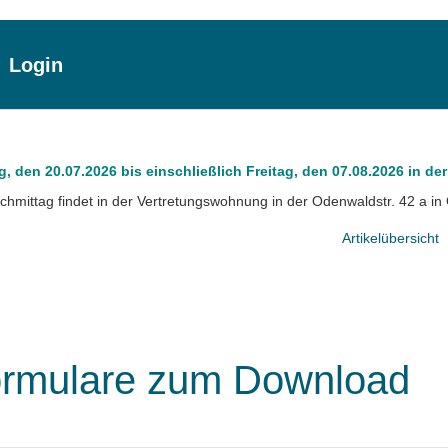
Login
den 20.07.2026 bis einschließlich Freitag, den 07.08.2026 in der
mittag findet in der Vertretungswohnung in der Odenwaldstr. 42 a in 
Artikelübersicht
ormulare zum Download