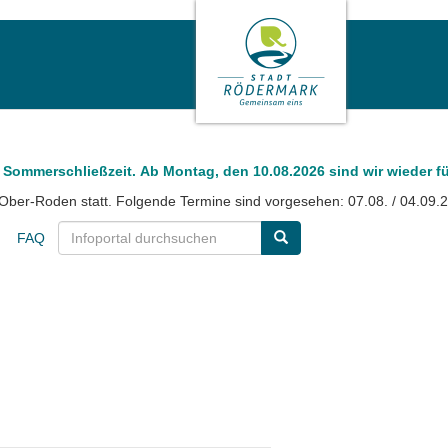
 Sommerschließzeit. Ab Montag, den 10.08.2026 sind wir wieder fü
Ober-Roden statt. Folgende Termine sind vorgesehen: 07.08. / 04.09.
FAQ