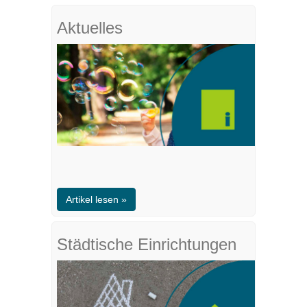
Aktuelles
Artikel lesen »
Städtische Einrichtungen