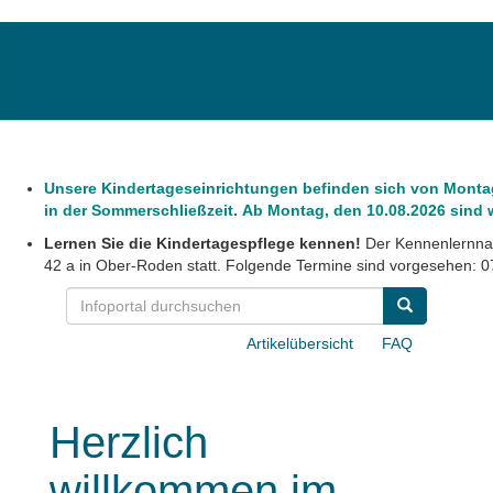
Unsere Kindertageseinrichtungen befinden sich von Montag,
in der Sommerschließzeit. Ab Montag, den 10.08.2026 sind wi
Lernen Sie die Kindertagespflege kennen!
Der Kennenlernnac
42 a in Ober-Roden statt. Folgende Termine sind vorgesehen: 07
Artikelübersicht
FAQ
Herzlich
willkommen im