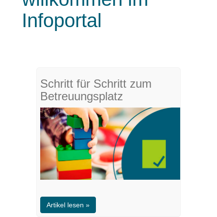
Infoportal
Schritt für Schritt zum
Betreuungsplatz
Artikel lesen »