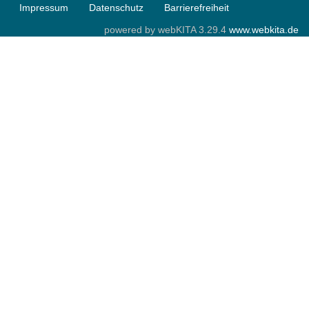
Impressum
Datenschutz
Barrierefreiheit
powered by webKITA 3.29.4
www.webkita.de