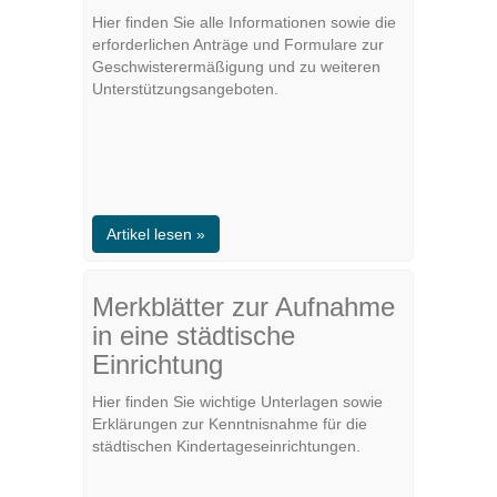
Hier finden Sie alle Informationen sowie die
erforderlichen Anträge und Formulare zur
Geschwisterermäßigung und zu weiteren
Unterstützungsangeboten.
Artikel lesen »
Merkblätter zur Aufnahme
in eine städtische
Einrichtung
Hier finden Sie wichtige Unterlagen sowie
Erklärungen zur Kenntnisnahme für die
städtischen Kindertageseinrichtungen.