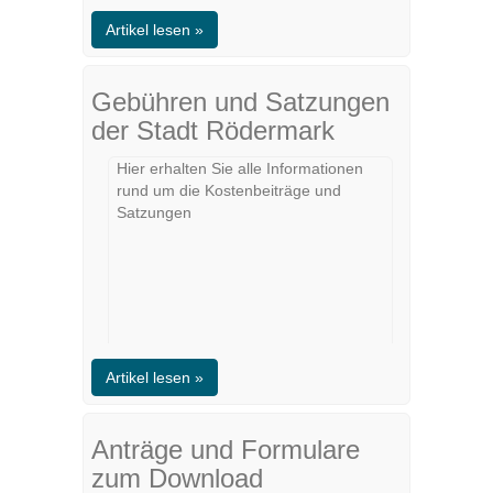
Artikel lesen »
Gebühren und Satzungen
der Stadt Rödermark
Hier erhalten Sie alle Informationen
rund um die Kostenbeiträge und
Satzungen
Artikel lesen »
Anträge und Formulare
zum Download