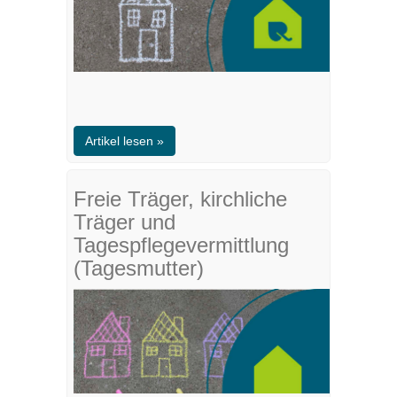
Artikel lesen »
Freie Träger, kirchliche
Träger und
Tagespflegevermittlung
(Tagesmutter)