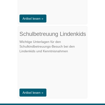
Artikel lesen »
Schulbetreuung Lindenkids
Wichtige Unterlagen für den
Schulkindbetreuungs-Besuch bei den
Lindenkids und Kenntnisnahmen
Artikel lesen »